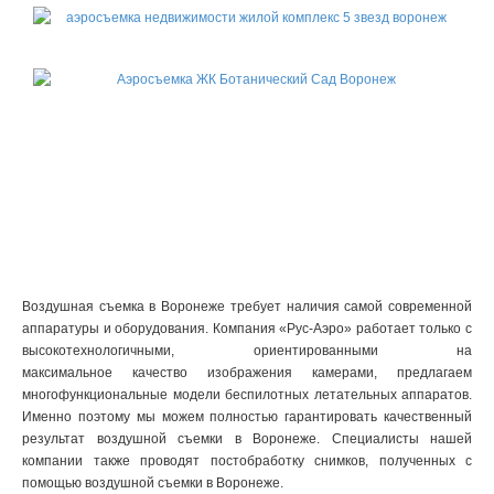
Воздушная съемка в Воронеже требует наличия самой современной
аппаратуры и оборудования. Компания «Рус-Аэро» работает только с
высокотехнологичными, ориентированными на
максимальное качество изображения камерами, предлагаем
многофункциональные модели беспилотных летательных аппаратов.
Именно поэтому мы можем полностью гарантировать качественный
результат воздушной съемки в Воронеже. Специалисты нашей
компании также проводят постобработку снимков, полученных с
помощью воздушной съемки в Воронеже.