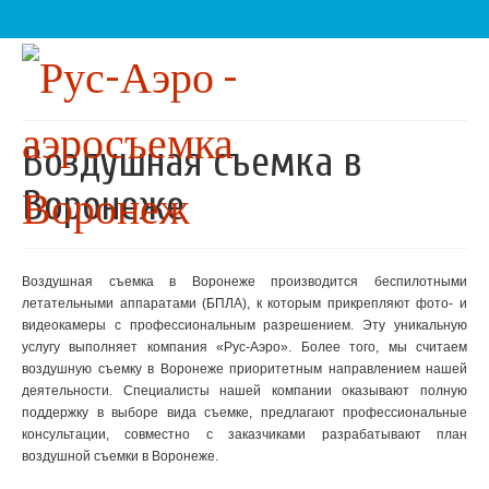
Воздушная съемка в
Воронеже
Воздушная съемка в Воронеже производится беспилотными
летательными аппаратами (БПЛА), к которым прикрепляют фото- и
видеокамеры с профессиональным разрешением. Эту уникальную
услугу выполняет компания «Рус-Аэро». Более того, мы считаем
воздушную съемку в Воронеже приоритетным направлением нашей
деятельности. Специалисты нашей компании оказывают полную
поддержку в выборе вида съемке, предлагают профессиональные
консультации, совместно с заказчиками разрабатывают план
воздушной съемки в Воронеже.