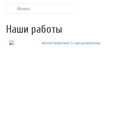
Искать:
Наши работы